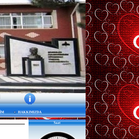
ŞİM
HAKKIMIZDA
Saat